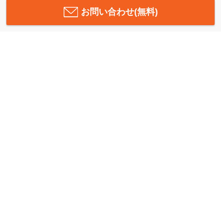
お問い合わせ(無料)