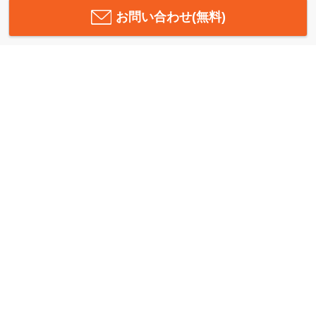
お問い合わせ(無料)