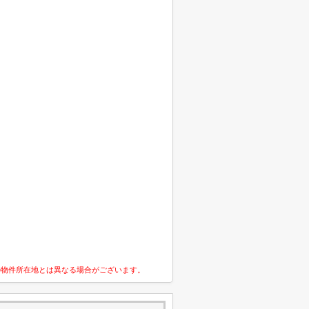
の物件所在地とは異なる場合がございます。