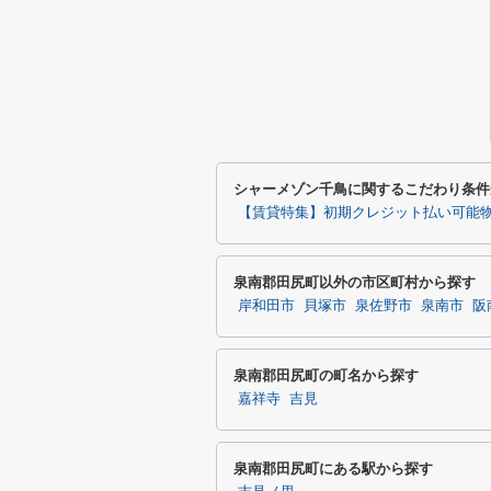
シャーメゾン千鳥に関するこだわり条件
【賃貸特集】初期クレジット払い可能
泉南郡田尻町以外の市区町村から探す
岸和田市
貝塚市
泉佐野市
泉南市
阪
泉南郡田尻町の町名から探す
嘉祥寺
吉見
泉南郡田尻町にある駅から探す