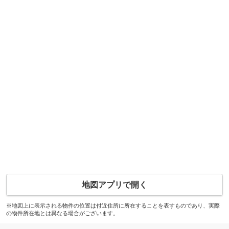
地図アプリで開く
※地図上に表示される物件の位置は付近住所に所在することを表すものであり、実際
の物件所在地とは異なる場合がございます。