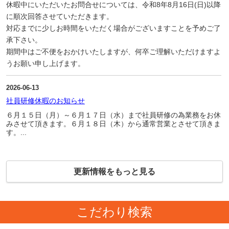
休暇中にいただいたお問合せについては、令和8年8月16日(日)以降
に順次回答させていただきます。
対応までに少しお時間をいただく場合がございますことを予めご了
承下さい。
期間中はご不便をおかけいたしますが、何卒ご理解いただけますよ
うお願い申し上げます。
2026-06-13
社員研修休暇のお知らせ
６月１５日（月）～６月１７日（水）まで社員研修の為業務をお休
みさせて頂きます。６月１８日（木）から通常営業とさせて頂きま
す。...
更新情報をもっと見る
こだわり検索