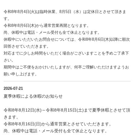
令和8年8月4日(火)は臨時休業、8月5日（水）は定休日とさせて頂きま
す。
令和8年8月6日(木)から通常営業再開となります。
尚、休暇中は電話・メール受付も全て休止となります。
休暇中にいただいたお問合せについては、令和8年8月6日(木)以降に順次
回答させていただきます。
対応までに少しお時間をいただく場合がございますことを予めご了承下
さい。
期間中はご不便をおかけいたしますが、何卒ご理解いただけますようお
願い申し上げます。
2026-07-21
夏季休暇による休暇のお知らせ
令和8年8月12日(水)～令和8年8月15日(土)まで夏季休暇とさせて頂
きます。
令和8年8月16日(日)から通常営業とさせていただきます。
尚、休暇中は電話・メール受付も全て休止となります。