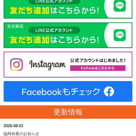
更新情報
2026-08-03
臨時休業のお知らせ