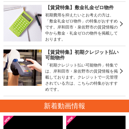
【賃貸特集】敷金礼金ゼロ物件
初期費用を抑えたいとお考えの方は、
「敷金礼金ゼロ物件」の特集がおすすめ
です。岸和田市・泉佐野市の賃貸情報の
中から敷金・礼金ゼロの物件を掲載して
おります。
【賃貸特集】初期クレジット払い
可能物件
「初期クレジット払い可能物件」特集で
は、岸和田市・泉佐野市の賃貸情報を掲
載しております。クレジットで一元管理
されている方は、こちらの特集がおすす
めです。
新着動画情報