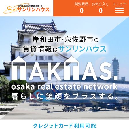
閲覧履歴
お気に入り
メニュー
0
0