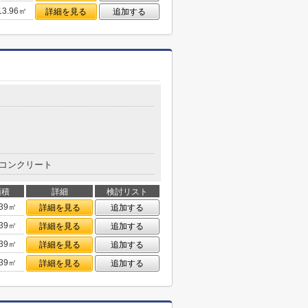
13.96㎡
詳細を見る
追加する
コンクリート
面積
詳細
検討リスト
.39㎡
詳細を見る
追加する
.39㎡
詳細を見る
追加する
.39㎡
詳細を見る
追加する
.39㎡
詳細を見る
追加する