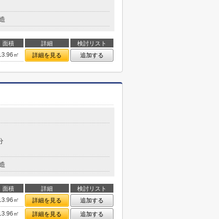
造
面積
詳細
検討リスト
13.96㎡
詳細を見る
追加する
目
分
造
面積
詳細
検討リスト
13.96㎡
詳細を見る
追加する
13.96㎡
詳細を見る
追加する