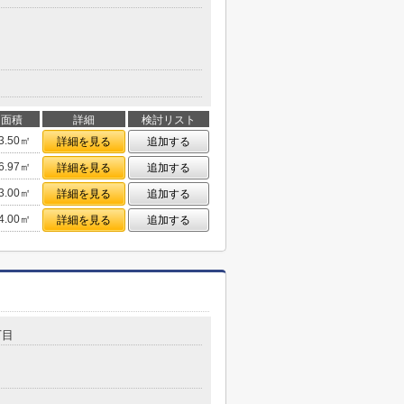
面積
詳細
検討リスト
3.50㎡
詳細を見る
追加する
6.97㎡
詳細を見る
追加する
3.00㎡
詳細を見る
追加する
4.00㎡
詳細を見る
追加する
丁目