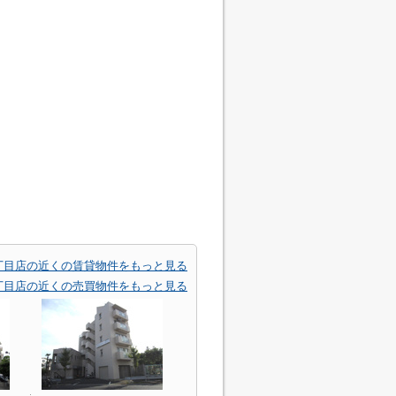
丁目店の近くの賃貸物件をもっと見る
丁目店の近くの売買物件をもっと見る