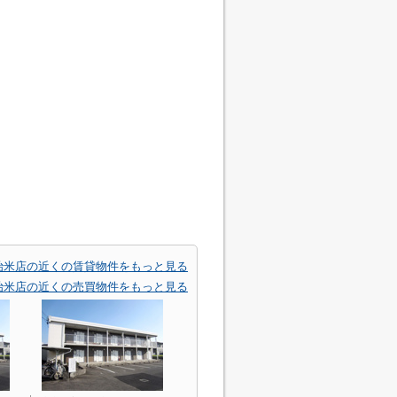
治米店の近くの賃貸物件をもっと見る
治米店の近くの売買物件をもっと見る