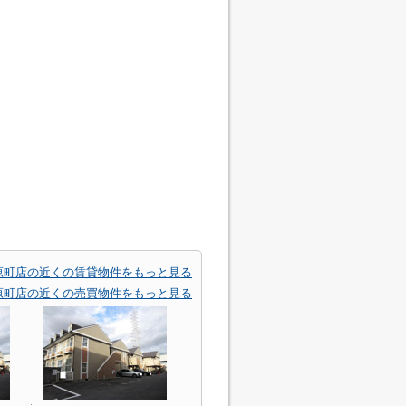
原町店の近くの賃貸物件をもっと見る
原町店の近くの売買物件をもっと見る