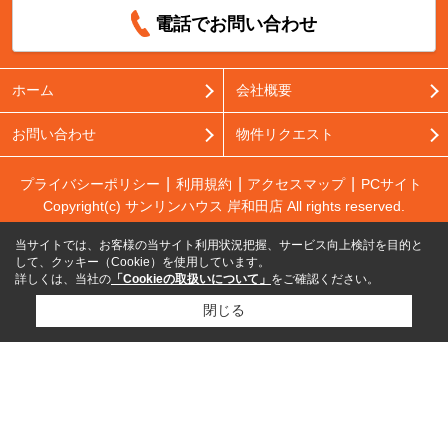
電話でお問い合わせ
ホーム
会社概要
お問い合わせ
物件リクエスト
プライバシーポリシー
利用規約
アクセスマップ
PCサイト
Copyright(c) サンリンハウス 岸和田店 All rights reserved.
当サイトでは、お客様の当サイト利用状況把握、サービス向上検討を目的と
して、クッキー（Cookie）を使用しています。
詳しくは、当社の
「Cookieの取扱いについて」
をご確認ください。
閉じる