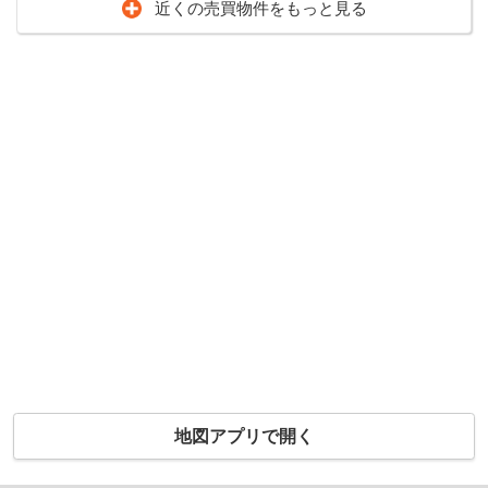
近くの売買物件をもっと見る
地図アプリで開く