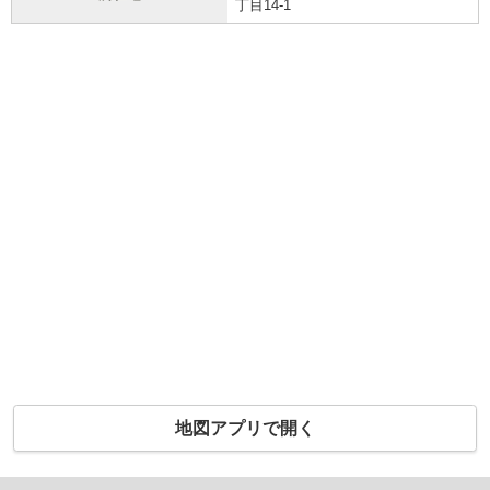
丁目14-1
地図アプリで開く