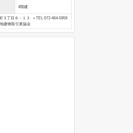
4階建
町３丁目８－１３
TEL:072-464-5959
地建物取引業協会