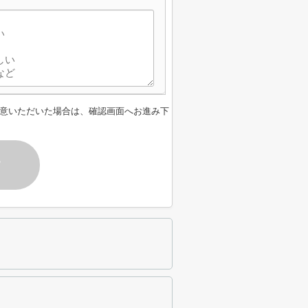
意いただいた場合は、確認画面へお進み下
す