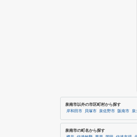
泉南市以外の市区町村から探す
岸和田市
貝塚市
泉佐野市
阪南市
泉
泉南市の町名から探す