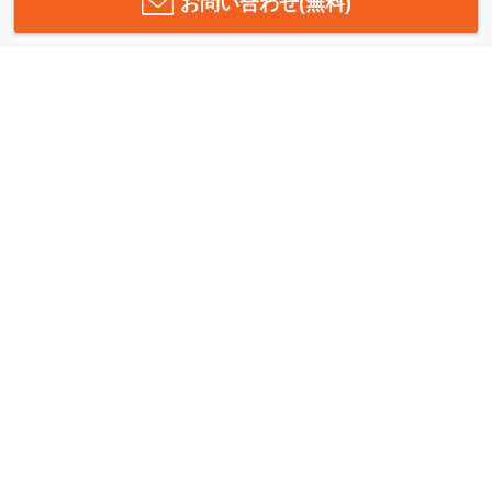
お問い合わせ(無料)