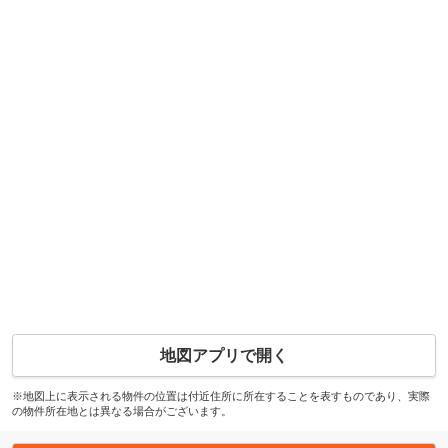
地図アプリで開く
※地図上に表示される物件の位置は付近住所に所在することを表すものであり、実際
の物件所在地とは異なる場合がございます。