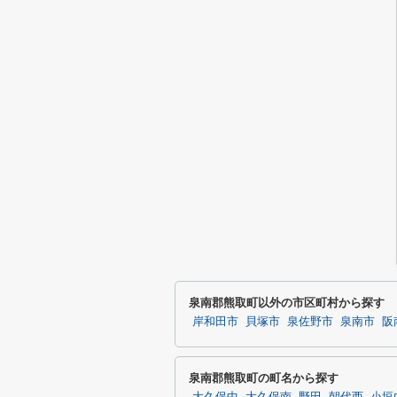
泉南郡熊取町以外の市区町村から探す
岸和田市
貝塚市
泉佐野市
泉南市
阪
泉南郡熊取町の町名から探す