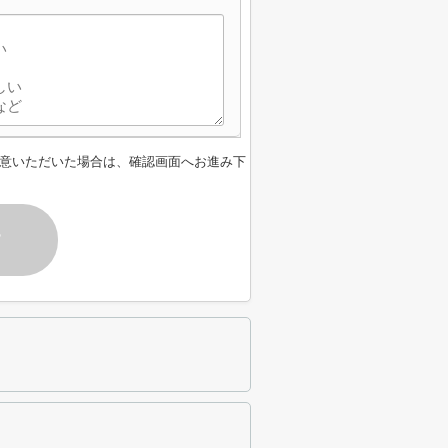
意いただいた場合は、確認画面へお進み下
す