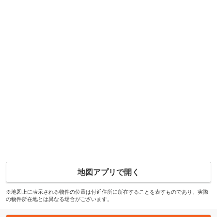
地図アプリで開く
※地図上に表示される物件の位置は付近住所に所在することを表すものであり、実際
の物件所在地とは異なる場合がございます。