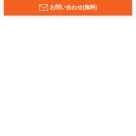
お問い合わせ(無料)