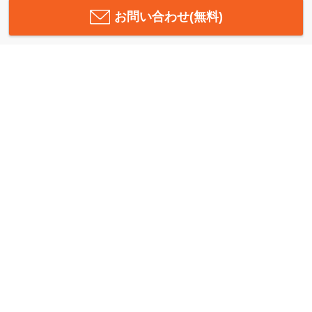
お問い合わせ(無料)