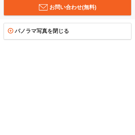
お問い合わせ(無料)
パノラマ写真を閉じる