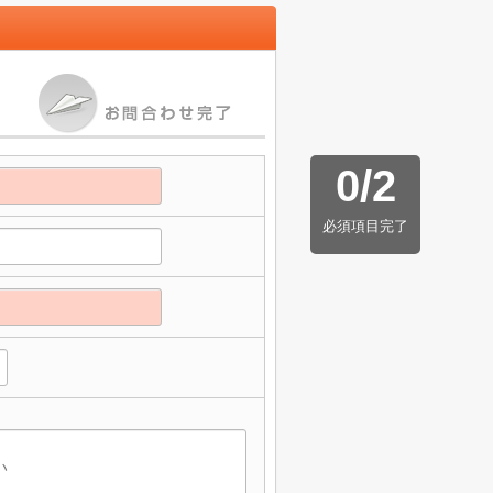
0
/
2
必須項目完了