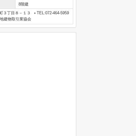
8階建
町３丁目８－１３
TEL:072-464-5959
地建物取引業協会