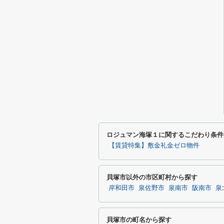
ロジュマン海塚１に関するこだわり条件
【賃貸特集】敷金礼金ゼロ物件
貝塚市以外の市区町村から探す
岸和田市
泉佐野市
泉南市
阪南市
泉
貝塚市の町名から探す