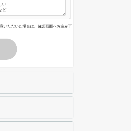
意いただいた場合は、確認画面へお進み下
す