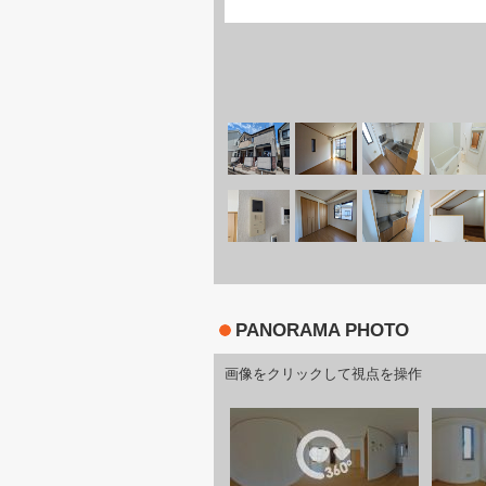
PANORAMA PHOTO
画像をクリックして視点を操作