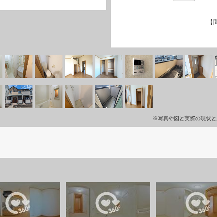
【
※写真や図と実際の現状と