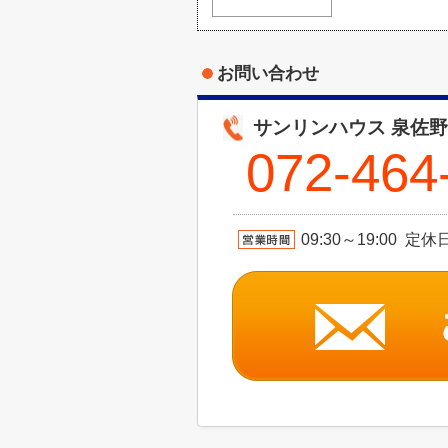
お問い合わせ
サンリンハウス 泉佐
072-464
09:30～19:00 定