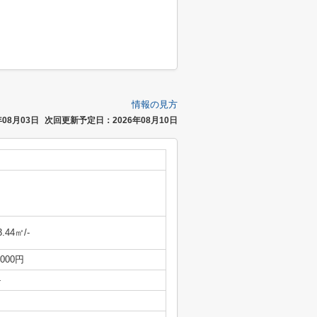
情報の見方
08月03日
次回更新予定日：2026年08月10日
3.44㎡/-
,000円
-