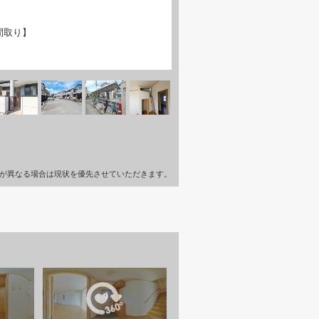
間取り】
が異なる場合は現状を優先させていただきます。