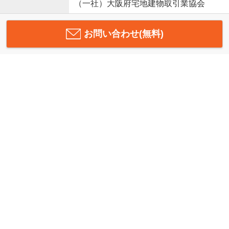
（一社）大阪府宅地建物取引業協会
お問い合わせ(無料)