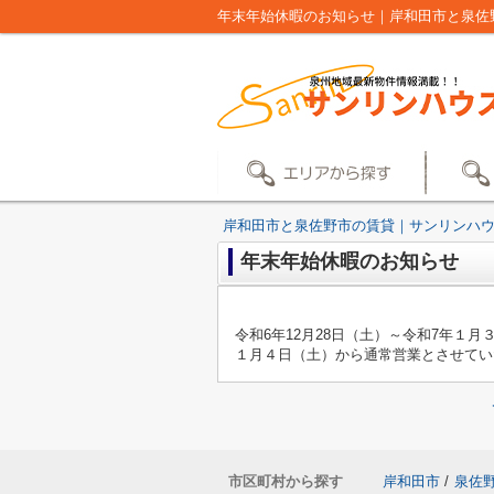
年末年始休暇のお知らせ｜岸和田市と泉佐
岸和田市と泉佐野市の賃貸｜サンリンハ
年末年始休暇のお知らせ
令和6年12月28日（土）～令和7年１
１月４日（土）から通常営業とさせてい
市区町村から探す
岸和田市
/
泉佐