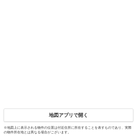
地図アプリで開く
※地図上に表示される物件の位置は付近住所に所在することを表すものであり、実際
の物件所在地とは異なる場合がございます。