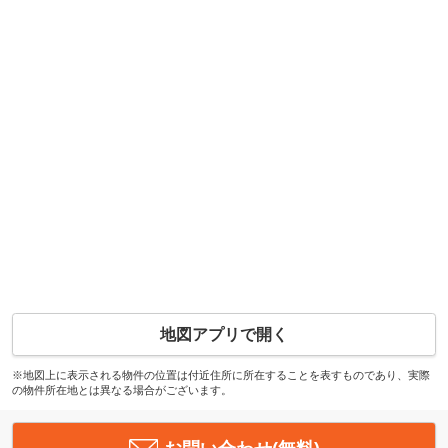
地図アプリで開く
※地図上に表示される物件の位置は付近住所に所在することを表すものであり、実際
の物件所在地とは異なる場合がございます。